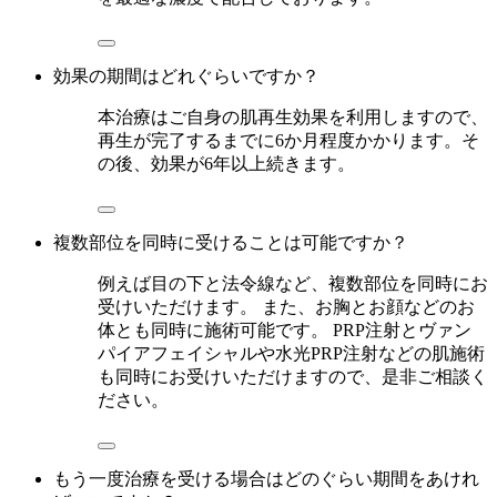
効果の期間はどれぐらいですか？
本治療はご自身の肌再生効果を利用しますので、
再生が完了するまでに6か月程度かかります。そ
の後、効果が6年以上続きます。
複数部位を同時に受けることは可能ですか？
例えば目の下と法令線など、複数部位を同時にお
受けいただけます。 また、お胸とお顔などのお
体とも同時に施術可能です。 PRP注射とヴァン
パイアフェイシャルや水光PRP注射などの肌施術
も同時にお受けいただけますので、是非ご相談く
ださい。
もう一度治療を受ける場合はどのぐらい期間をあけれ