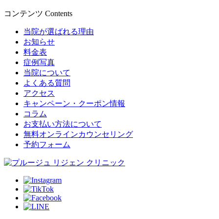
コンテンツ
Contents
当院が選ばれる理由
お知らせ
料金表
症例写真
当院について
よくある質問
アクセス
キャンペーン・クーポン情報
コラム
お支払い方法について
無料オンラインカウンセリング
予約フォーム