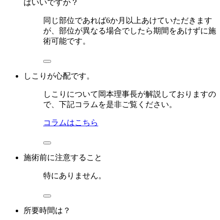
ばいいですか？
同じ部位であれば6か月以上あけていただきます
が、部位が異なる場合でしたら期間をあけずに施
術可能です。
しこりが心配です。
しこりについて岡本理事長が解説しておりますの
で、下記コラムを是非ご覧ください。
コラムはこちら
施術前に注意すること
特にありません。
所要時間は？