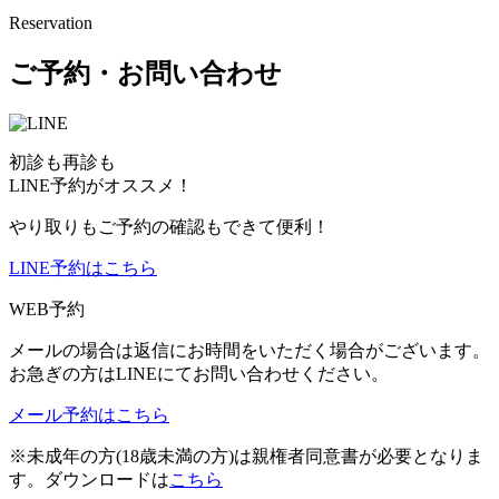
Reservation
ご予約・お問い合わせ
初診も再診も
LINE予約がオススメ！
やり取りもご予約の確認もできて便利！
LINE予約はこちら
WEB予約
メールの場合は返信にお時間をいただく場合がございます。
お急ぎの方はLINEにてお問い合わせください。
メール予約はこちら
※未成年の方(18歳未満の方)は親権者同意書が必要となりま
す。ダウンロードは
こちら