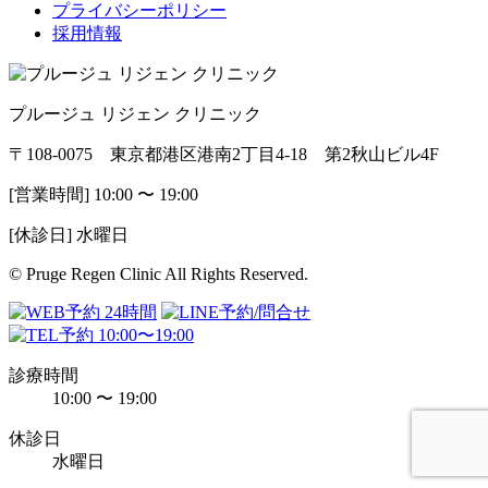
プライバシーポリシー
採用情報
プルージュ リジェン クリニック
〒108-0075 東京都港区港南2丁目4-18 第2秋山ビル4F
[営業時間] 10:00 〜 19:00
[休診日] 水曜日
© Pruge Regen Clinic All Rights Reserved.
診療時間
10:00 〜 19:00
休診日
水曜日