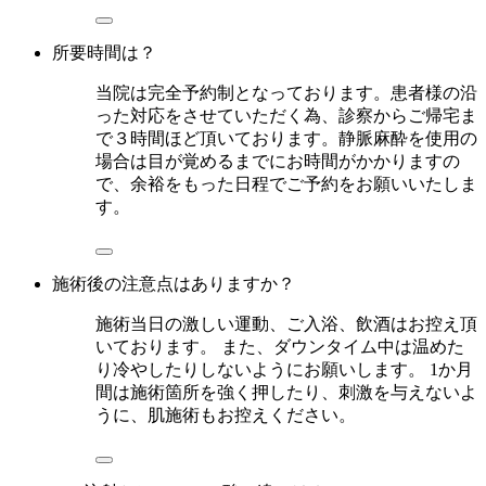
所要時間は？
当院は完全予約制となっております。患者様の沿
った対応をさせていただく為、診察からご帰宅ま
で３時間ほど頂いております。静脈麻酔を使用の
場合は目が覚めるまでにお時間がかかりますの
で、余裕をもった日程でご予約をお願いいたしま
す。
施術後の注意点はありますか？
施術当日の激しい運動、ご入浴、飲酒はお控え頂
いております。 また、ダウンタイム中は温めた
り冷やしたりしないようにお願いします。 1か月
間は施術箇所を強く押したり、刺激を与えないよ
うに、肌施術もお控えください。