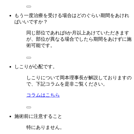
もう一度治療を受ける場合はどのぐらい期間をあけれ
ばいいですか？
同じ部位であれば6か月以上あけていただきます
が、部位が異なる場合でしたら期間をあけずに施
術可能です。
しこりが心配です。
しこりについて岡本理事長が解説しておりますの
で、下記コラムを是非ご覧ください。
コラムはこちら
施術前に注意すること
特にありません。