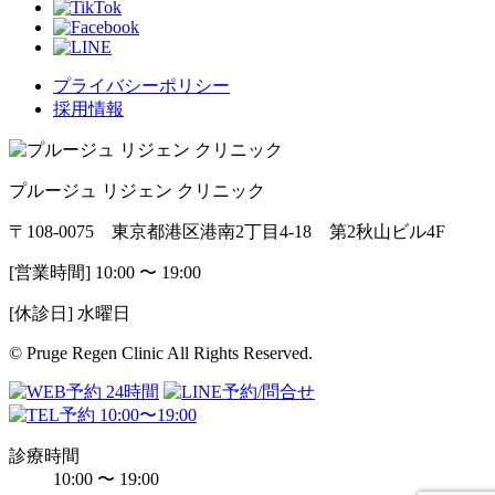
プライバシーポリシー
採用情報
プルージュ リジェン クリニック
〒108-0075 東京都港区港南2丁目4-18 第2秋山ビル4F
[営業時間] 10:00 〜 19:00
[休診日] 水曜日
© Pruge Regen Clinic All Rights Reserved.
診療時間
10:00 〜 19:00