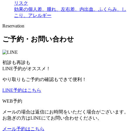
リスク
効果の個人差、腫れ、左右差、内出血、ふくらみ、し
こり、アレルギー
Reservation
ご予約・お問い合わせ
初診も再診も
LINE予約がオススメ！
やり取りもご予約の確認もできて便利！
LINE予約はこちら
WEB予約
メールの場合は返信にお時間をいただく場合がございます。
お急ぎの方はLINEにてお問い合わせください。
メール予約はこちら