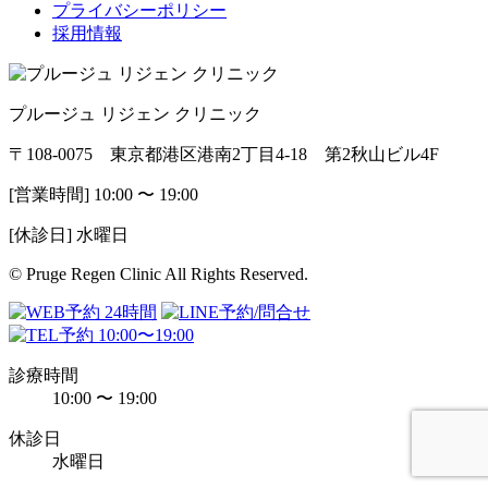
プライバシーポリシー
採用情報
プルージュ リジェン クリニック
〒108-0075 東京都港区港南2丁目4-18 第2秋山ビル4F
[営業時間] 10:00 〜 19:00
[休診日] 水曜日
© Pruge Regen Clinic All Rights Reserved.
診療時間
10:00 〜 19:00
休診日
水曜日