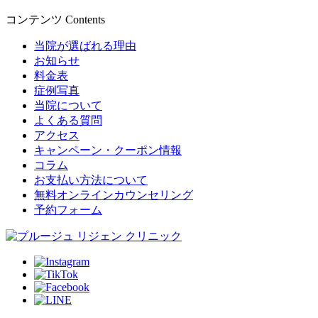
コンテンツ
Contents
当院が選ばれる理由
お知らせ
料金表
症例写真
当院について
よくある質問
アクセス
キャンペーン・クーポン情報
コラム
お支払い方法について
無料オンラインカウンセリング
予約フォーム