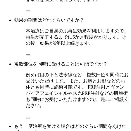
効果の期間はどれぐらいですか？
本治療はご自身の肌再生効果を利用しますので、
再生が完了するまでに6か月程度かかります。そ
の後、効果が6年以上続きます。
複数部位を同時に受けることは可能ですか？
例えば目の下と法令線など、複数部位を同時にお
受けいただけます。 また、お胸とお顔などのお
体とも同時に施術可能です。 PRP注射とヴァン
パイアフェイシャルや水光PRP注射などの肌施術
も同時にお受けいただけますので、是非ご相談く
ださい。
もう一度治療を受ける場合はどのぐらい期間をあけれ