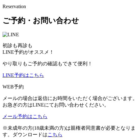
Reservation
ご予約・お問い合わせ
初診も再診も
LINE予約がオススメ！
やり取りもご予約の確認もできて便利！
LINE予約はこちら
WEB予約
メールの場合は返信にお時間をいただく場合がございます。
お急ぎの方はLINEにてお問い合わせください。
メール予約はこちら
※未成年の方(18歳未満の方)は親権者同意書が必要となりま
す。ダウンロードは
こちら