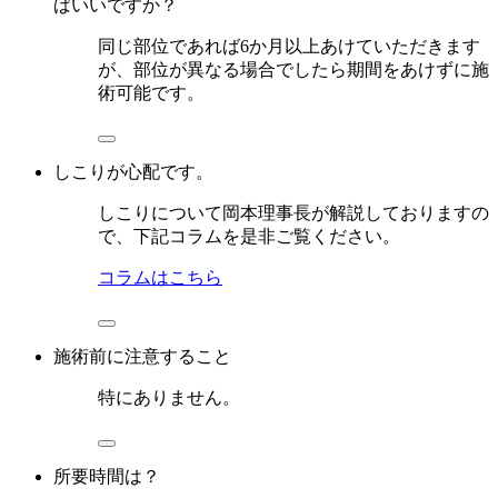
ばいいですか？
同じ部位であれば6か月以上あけていただきます
が、部位が異なる場合でしたら期間をあけずに施
術可能です。
しこりが心配です。
しこりについて岡本理事長が解説しておりますの
で、下記コラムを是非ご覧ください。
コラムはこちら
施術前に注意すること
特にありません。
所要時間は？