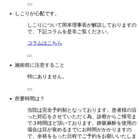
しこりが心配です。
しこりについて岡本理事長が解説しておりますの
で、下記コラムを是非ご覧ください。
コラムはこちら
施術前に注意すること
特にありません。
所要時間は？
当院は完全予約制となっております。患者様の沿
った対応をさせていただく為、診察からご帰宅ま
で３時間ほど頂いております。静脈麻酔を使用の
場合は目が覚めるまでにお時間がかかりますの
で、余裕をもった日程でご予約をお願いいたしま