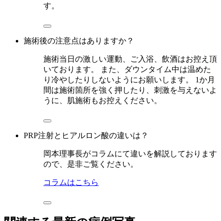
す。
施術後の注意点はありますか？
施術当日の激しい運動、ご入浴、飲酒はお控え頂
いております。 また、ダウンタイム中は温めた
り冷やしたりしないようにお願いします。 1か月
間は施術箇所を強く押したり、刺激を与えないよ
うに、肌施術もお控えください。
PRP注射とヒアルロン酸の違いは？
岡本理事長がコラムにて違いを解説しております
ので、是非ご覧ください。
コラムはこちら