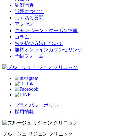
症例写真
当院について
よくある質問
アクセス
キャンペーン・クーポン情報
コラム
お支払い方法について
無料オンラインカウンセリング
予約フォーム
プライバシーポリシー
採用情報
プルージュ リジェン クリニック