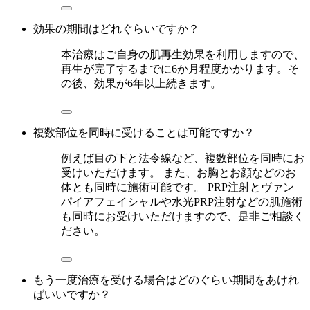
効果の期間はどれぐらいですか？
本治療はご自身の肌再生効果を利用しますので、
再生が完了するまでに6か月程度かかります。そ
の後、効果が6年以上続きます。
複数部位を同時に受けることは可能ですか？
例えば目の下と法令線など、複数部位を同時にお
受けいただけます。 また、お胸とお顔などのお
体とも同時に施術可能です。 PRP注射とヴァン
パイアフェイシャルや水光PRP注射などの肌施術
も同時にお受けいただけますので、是非ご相談く
ださい。
もう一度治療を受ける場合はどのぐらい期間をあけれ
ばいいですか？