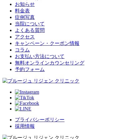
お知らせ
料金表
症例写真
当院について
よくある質問
アクセス
キャンペーン・クーポン情報
コラム
お支払い方法について
無料オンラインカウンセリング
予約フォーム
プライバシーポリシー
採用情報