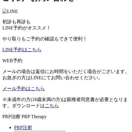
初診も再診も
LINE予約がオススメ！
やり取りもご予約の確認もできて便利！
LINE予約はこちら
WEB予約
メールの場合は返信にお時間をいただく場合がございます。
お急ぎの方はLINEにてお問い合わせください。
メール予約はこちら
※未成年の方(18歳未満の方)は親権者同意書が必要となりま
す。ダウンロードは
こちら
PRP治療
PRP Therapy
PRP注射