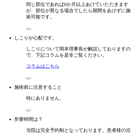
同じ部位であれば6か月以上あけていただきます
が、部位が異なる場合でしたら期間をあけずに施
術可能です。
しこりが心配です。
しこりについて岡本理事長が解説しておりますの
で、下記コラムを是非ご覧ください。
コラムはこちら
施術前に注意すること
特にありません。
所要時間は？
当院は完全予約制となっております。患者様の沿