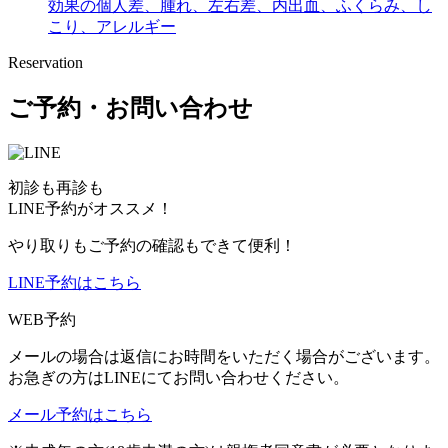
効果の個人差、腫れ、左右差、内出血、ふくらみ、し
こり、アレルギー
Reservation
ご予約・お問い合わせ
初診も再診も
LINE予約がオススメ！
やり取りもご予約の確認もできて便利！
LINE予約はこちら
WEB予約
メールの場合は返信にお時間をいただく場合がございます。
お急ぎの方はLINEにてお問い合わせください。
メール予約はこちら