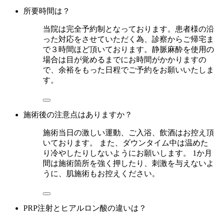
所要時間は？
当院は完全予約制となっております。患者様の沿
った対応をさせていただく為、診察からご帰宅ま
で３時間ほど頂いております。静脈麻酔を使用の
場合は目が覚めるまでにお時間がかかりますの
で、余裕をもった日程でご予約をお願いいたしま
す。
施術後の注意点はありますか？
施術当日の激しい運動、ご入浴、飲酒はお控え頂
いております。 また、ダウンタイム中は温めた
り冷やしたりしないようにお願いします。 1か月
間は施術箇所を強く押したり、刺激を与えないよ
うに、肌施術もお控えください。
PRP注射とヒアルロン酸の違いは？