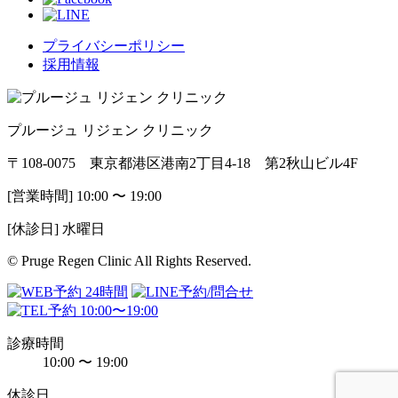
プライバシーポリシー
採用情報
プルージュ リジェン クリニック
〒108-0075 東京都港区港南2丁目4-18 第2秋山ビル4F
[営業時間] 10:00 〜 19:00
[休診日] 水曜日
© Pruge Regen Clinic All Rights Reserved.
診療時間
10:00 〜 19:00
休診日