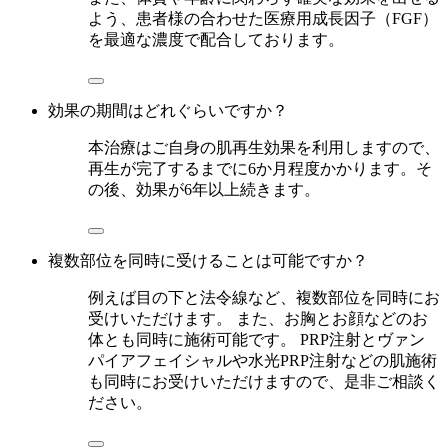
よう、患者様の合わせた医療用成長因子（FGF）
を最適な濃度で配合しております。
効果の期間はどれぐらいですか？
本治療はご自身の肌再生効果を利用しますので、
再生が完了するまでに6か月程度かかります。そ
の後、効果が6年以上続きます。
複数部位を同時に受けることは可能ですか？
例えば目の下と法令線など、複数部位を同時にお
受けいただけます。 また、お胸とお顔などのお
体とも同時に施術可能です。 PRP注射とヴァン
パイアフェイシャルや水光PRP注射などの肌施術
も同時にお受けいただけますので、是非ご相談く
ださい。