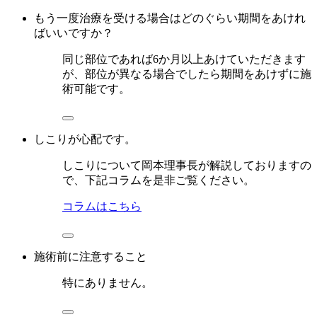
もう一度治療を受ける場合はどのぐらい期間をあけれ
ばいいですか？
同じ部位であれば6か月以上あけていただきます
が、部位が異なる場合でしたら期間をあけずに施
術可能です。
しこりが心配です。
しこりについて岡本理事長が解説しておりますの
で、下記コラムを是非ご覧ください。
コラムはこちら
施術前に注意すること
特にありません。