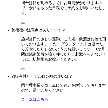
場合は目が覚めるまでにお時間がかかりますの
で、余裕をもった日程でご予約をお願いいたしま
す。
施術後の注意点はありますか？
施術当日の激しい運動、ご入浴、飲酒はお控え頂
いております。 また、ダウンタイム中は温めた
り冷やしたりしないようにお願いします。 1か月
間は施術箇所を強く押したり、刺激を与えないよ
うに、肌施術もお控えください。
PRP注射とヒアルロン酸の違いは？
岡本理事長がコラムにて違いを解説しております
ので、是非ご覧ください。
コラムはこちら