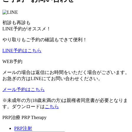
初診も再診も
LINE予約がオススメ！
やり取りもご予約の確認もできて便利！
LINE予約はこちら
WEB予約
メールの場合は返信にお時間をいただく場合がございます。
お急ぎの方はLINEにてお問い合わせください。
メール予約はこちら
※未成年の方(18歳未満の方)は親権者同意書が必要となりま
す。ダウンロードは
こちら
PRP治療
PRP Therapy
PRP注射