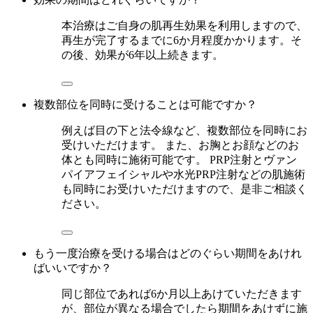
本治療はご自身の肌再生効果を利用しますので、
再生が完了するまでに6か月程度かかります。そ
の後、効果が6年以上続きます。
複数部位を同時に受けることは可能ですか？
例えば目の下と法令線など、複数部位を同時にお
受けいただけます。 また、お胸とお顔などのお
体とも同時に施術可能です。 PRP注射とヴァン
パイアフェイシャルや水光PRP注射などの肌施術
も同時にお受けいただけますので、是非ご相談く
ださい。
もう一度治療を受ける場合はどのぐらい期間をあけれ
ばいいですか？
同じ部位であれば6か月以上あけていただきます
が、部位が異なる場合でしたら期間をあけずに施