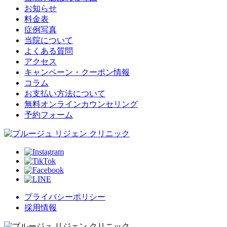
お知らせ
料金表
症例写真
当院について
よくある質問
アクセス
キャンペーン・クーポン情報
コラム
お支払い方法について
無料オンラインカウンセリング
予約フォーム
プライバシーポリシー
採用情報