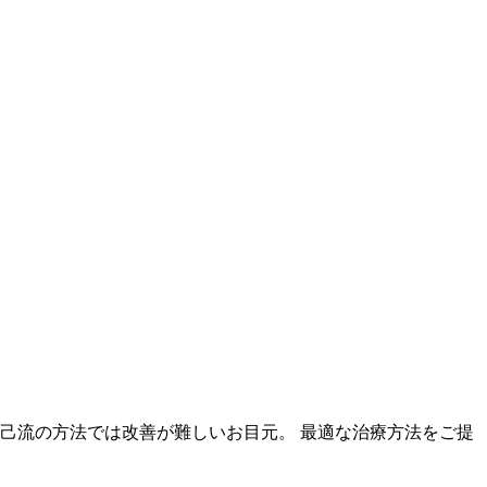
自己流の方法では改善が難しいお目元。 最適な治療方法をご提