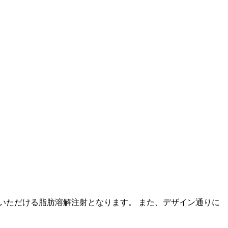
いただける脂肪溶解注射となります。 また、デザイン通りに