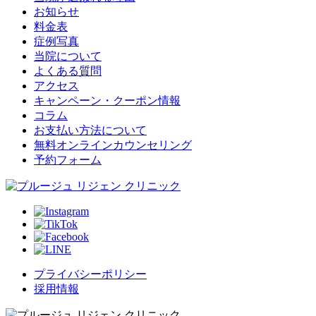
お知らせ
料金表
症例写真
当院について
よくある質問
アクセス
キャンペーン・クーポン情報
コラム
お支払い方法について
無料オンラインカウンセリング
予約フォーム
プライバシーポリシー
採用情報