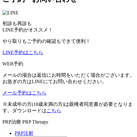
初診も再診も
LINE予約がオススメ！
やり取りもご予約の確認もできて便利！
LINE予約はこちら
WEB予約
メールの場合は返信にお時間をいただく場合がございます。
お急ぎの方はLINEにてお問い合わせください。
メール予約はこちら
※未成年の方(18歳未満の方)は親権者同意書が必要となりま
す。ダウンロードは
こちら
PRP治療
PRP Therapy
PRP注射