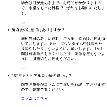
場合は目が覚めるまでにお時間がかかりますの
で、余裕をもった日程でご予約をお願いいたしま
す。
施術後の注意点はありますか？
施術当日の激しい運動、ご入浴、飲酒はお控え頂
いております。 また、ダウンタイム中は温めた
り冷やしたりしないようにお願いします。 1か月
間は施術箇所を強く押したり、刺激を与えないよ
うに、肌施術もお控えください。
PRP注射とヒアルロン酸の違いは？
岡本理事長がコラムにて違いを解説しております
ので、是非ご覧ください。
コラムはこちら