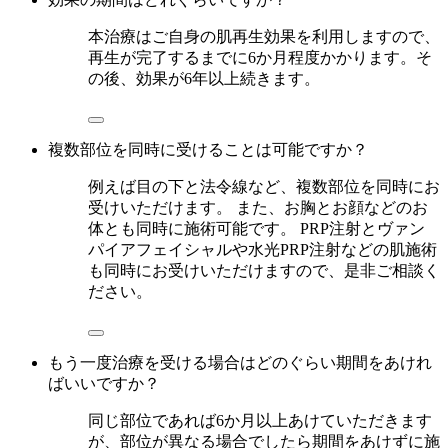
本治療はご自身の肌再生効果を利用しますので、
再生が完了するまでに6か月程度かかります。そ
の後、効果が6年以上続きます。
複数部位を同時に受けることは可能ですか？
例えば目の下と法令線など、複数部位を同時にお
受けいただけます。 また、お胸とお顔などのお
体とも同時に施術可能です。 PRP注射とヴァン
パイアフェイシャルや水光PRP注射などの肌施術
も同時にお受けいただけますので、是非ご相談く
ださい。
もう一度治療を受ける場合はどのぐらい期間をあけれ
ばいいですか？
同じ部位であれば6か月以上あけていただきます
が、部位が異なる場合でしたら期間をあけずに施