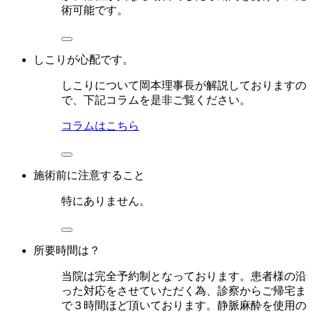
術可能です。
しこりが心配です。
しこりについて岡本理事長が解説しておりますの
で、下記コラムを是非ご覧ください。
コラムはこちら
施術前に注意すること
特にありません。
所要時間は？
当院は完全予約制となっております。患者様の沿
った対応をさせていただく為、診察からご帰宅ま
で３時間ほど頂いております。静脈麻酔を使用の