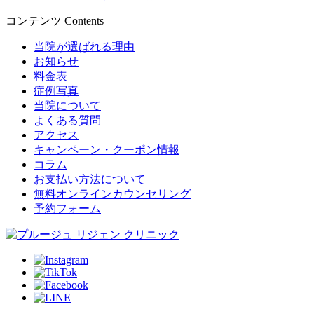
コンテンツ
Contents
当院が選ばれる理由
お知らせ
料金表
症例写真
当院について
よくある質問
アクセス
キャンペーン・クーポン情報
コラム
お支払い方法について
無料オンラインカウンセリング
予約フォーム