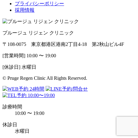
プライバシーポリシー
採用情報
プルージュ リジェン クリニック
〒108-0075 東京都港区港南2丁目4-18 第2秋山ビル4F
[営業時間] 10:00 〜 19:00
[休診日] 水曜日
© Pruge Regen Clinic All Rights Reserved.
診療時間
10:00 〜 19:00
休診日
水曜日