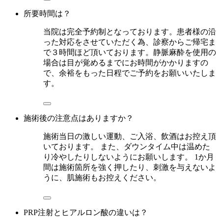
所要時間は？
当院は完全予約制となっております。患者様の沿
った対応をさせていただく為、診察からご帰宅ま
で３時間ほど頂いております。静脈麻酔を使用の
場合は目が覚めるまでにお時間がかかりますの
で、余裕をもった日程でご予約をお願いいたしま
す。
施術後の注意点はありますか？
施術当日の激しい運動、ご入浴、飲酒はお控え頂
いております。 また、ダウンタイム中は温めた
り冷やしたりしないようにお願いします。 1か月
間は施術箇所を強く押したり、刺激を与えないよ
うに、肌施術もお控えください。
PRP注射とヒアルロン酸の違いは？