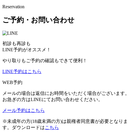
Reservation
ご予約・お問い合わせ
初診も再診も
LINE予約がオススメ！
やり取りもご予約の確認もできて便利！
LINE予約はこちら
WEB予約
メールの場合は返信にお時間をいただく場合がございます。
お急ぎの方はLINEにてお問い合わせください。
メール予約はこちら
※未成年の方(18歳未満の方)は親権者同意書が必要となりま
す。ダウンロードは
こちら