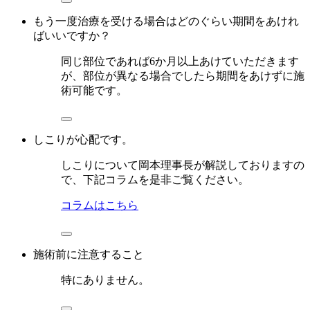
もう一度治療を受ける場合はどのぐらい期間をあけれ
ばいいですか？
同じ部位であれば6か月以上あけていただきます
が、部位が異なる場合でしたら期間をあけずに施
術可能です。
しこりが心配です。
しこりについて岡本理事長が解説しておりますの
で、下記コラムを是非ご覧ください。
コラムはこちら
施術前に注意すること
特にありません。