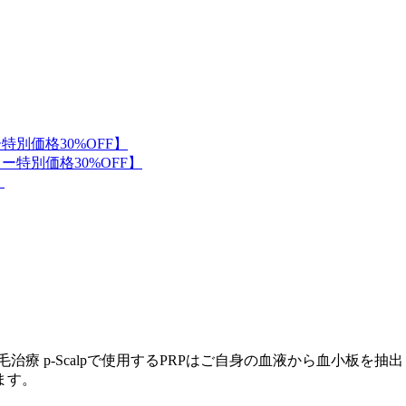
育毛治療 p-Scalpで使用するPRPはご自身の血液から血小板
ます。