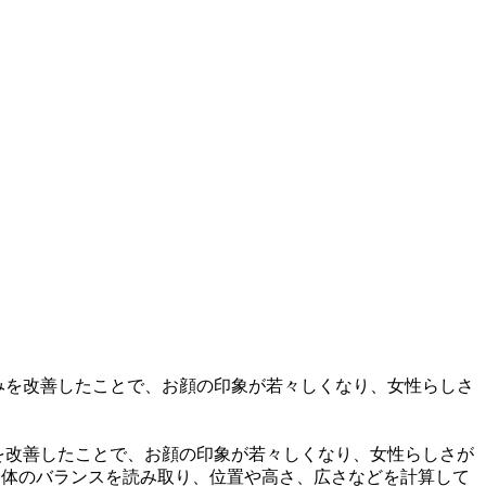
を改善したことで、お顔の印象が若々しくなり、女性らしさが
全体のバランスを読み取り、位置や高さ、広さなどを計算して