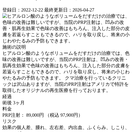
登録日：2022-12-22
最終更新日：2026-04-27
施術の説明
ヒアルロン酸のようなボリュームをだすだけの治療では、色
味の改善は難しいですが、当院のPRP注射は、凹みの改善・
肌再生効果で色味の改善はもちろん、注入した部分の皮膚を
若返らすこともできるので、ハリを取り戻し、将来の小じわ
やたるみの予防もできます。 クマ治療を行っているクリニ
ックは沢山ありますが、当院のPRP注射はアメリカで特許を
取得したオリジナルの再生医療を行っております。
経過
術後 3ヶ月
料金
PRP注射： 89,000円
（税込 97,900円）
リスク
効果の個人差、腫れ、左右差、内出血、ふくらみ、しこり、