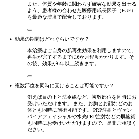
また、体質や年齢に関わらず確実な効果を出せる
よう、患者様の合わせた医療用成長因子（FGF）
を最適な濃度で配合しております。
効果の期間はどれぐらいですか？
本治療はご自身の肌再生効果を利用しますので、
再生が完了するまでに6か月程度かかります。そ
の後、効果が6年以上続きます。
複数部位を同時に受けることは可能ですか？
例えば目の下と法令線など、複数部位を同時にお
受けいただけます。 また、お胸とお顔などのお
体とも同時に施術可能です。 PRP注射とヴァン
パイアフェイシャルや水光PRP注射などの肌施術
も同時にお受けいただけますので、是非ご相談く
ださい。