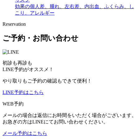
効果の個人差、腫れ、左右差、内出血、ふくらみ、し
こり、アレルギー
Reservation
ご予約・お問い合わせ
初診も再診も
LINE予約がオススメ！
やり取りもご予約の確認もできて便利！
LINE予約はこちら
WEB予約
メールの場合は返信にお時間をいただく場合がございます。
お急ぎの方はLINEにてお問い合わせください。
メール予約はこちら