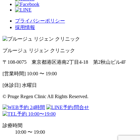
プライバシーポリシー
採用情報
プルージュ リジェン クリニック
〒108-0075 東京都港区港南2丁目4-18 第2秋山ビル4F
[営業時間] 10:00 〜 19:00
[休診日] 水曜日
© Pruge Regen Clinic All Rights Reserved.
診療時間
10:00 〜 19:00