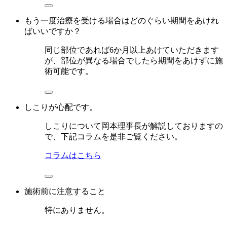
もう一度治療を受ける場合はどのぐらい期間をあけれ
ばいいですか？
同じ部位であれば6か月以上あけていただきます
が、部位が異なる場合でしたら期間をあけずに施
術可能です。
しこりが心配です。
しこりについて岡本理事長が解説しておりますの
で、下記コラムを是非ご覧ください。
コラムはこちら
施術前に注意すること
特にありません。