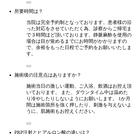
所要時間は？
当院は完全予約制となっております。患者様の沿
った対応をさせていただく為、診察からご帰宅ま
で３時間ほど頂いております。静脈麻酔を使用の
場合は目が覚めるまでにお時間がかかりますの
で、余裕をもった日程でご予約をお願いいたしま
す。
施術後の注意点はありますか？
施術当日の激しい運動、ご入浴、飲酒はお控え頂
いております。 また、ダウンタイム中は温めた
り冷やしたりしないようにお願いします。 1か月
間は施術箇所を強く押したり、刺激を与えないよ
うに、肌施術もお控えください。
PRP注射とヒアルロン酸の違いは？