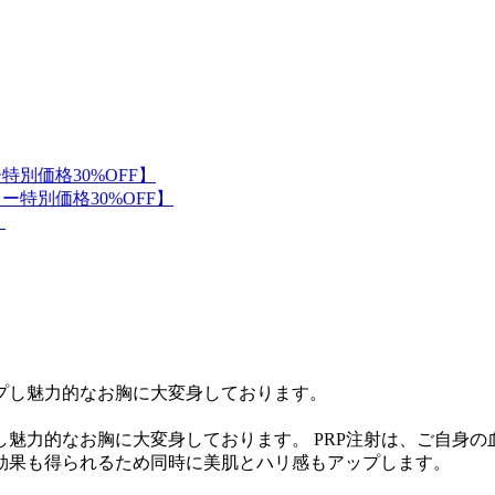
魅力的なお胸に大変身しております。 PRP注射は、ご自身
効果も得られるため同時に美肌とハリ感もアップします。