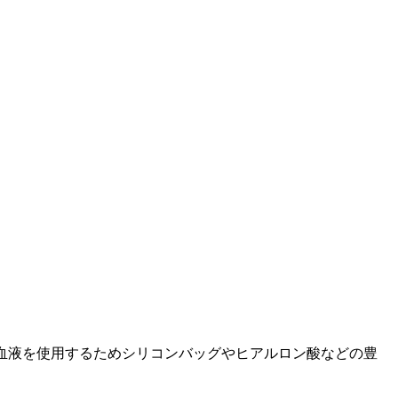
の血液を使用するためシリコンバッグやヒアルロン酸などの豊