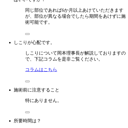
同じ部位であれば6か月以上あけていただきます
が、部位が異なる場合でしたら期間をあけずに施
術可能です。
しこりが心配です。
しこりについて岡本理事長が解説しておりますの
で、下記コラムを是非ご覧ください。
コラムはこちら
施術前に注意すること
特にありません。
所要時間は？