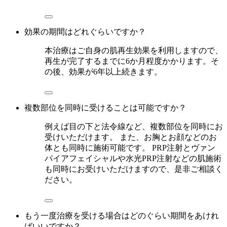
効果の期間はどれぐらいですか？
本治療はご自身の肌再生効果を利用しますので、
再生が完了するまでに6か月程度かかります。そ
の後、効果が6年以上続きます。
複数部位を同時に受けることは可能ですか？
例えば目の下と法令線など、複数部位を同時にお
受けいただけます。 また、お胸とお顔などのお
体とも同時に施術可能です。 PRP注射とヴァン
パイアフェイシャルや水光PRP注射などの肌施術
も同時にお受けいただけますので、是非ご相談く
ださい。
もう一度治療を受ける場合はどのぐらい期間をあけれ
ばいいですか？