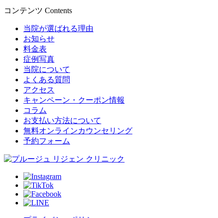
コンテンツ
Contents
当院が選ばれる理由
お知らせ
料金表
症例写真
当院について
よくある質問
アクセス
キャンペーン・クーポン情報
コラム
お支払い方法について
無料オンラインカウンセリング
予約フォーム