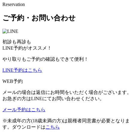
Reservation
ご予約・お問い合わせ
初診も再診も
LINE予約がオススメ！
やり取りもご予約の確認もできて便利！
LINE予約はこちら
WEB予約
メールの場合は返信にお時間をいただく場合がございます。
お急ぎの方はLINEにてお問い合わせください。
メール予約はこちら
※未成年の方(18歳未満の方)は親権者同意書が必要となりま
す。ダウンロードは
こちら