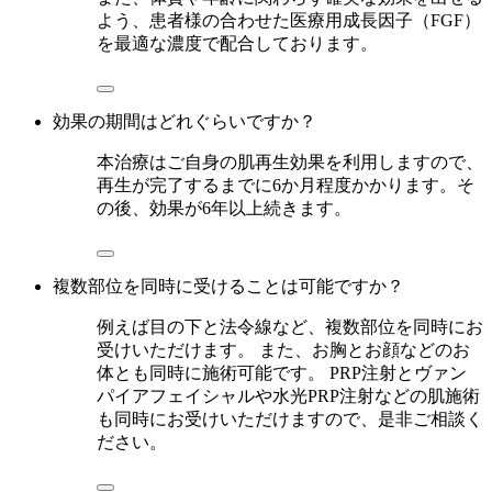
よう、患者様の合わせた医療用成長因子（FGF）
を最適な濃度で配合しております。
効果の期間はどれぐらいですか？
本治療はご自身の肌再生効果を利用しますので、
再生が完了するまでに6か月程度かかります。そ
の後、効果が6年以上続きます。
複数部位を同時に受けることは可能ですか？
例えば目の下と法令線など、複数部位を同時にお
受けいただけます。 また、お胸とお顔などのお
体とも同時に施術可能です。 PRP注射とヴァン
パイアフェイシャルや水光PRP注射などの肌施術
も同時にお受けいただけますので、是非ご相談く
ださい。