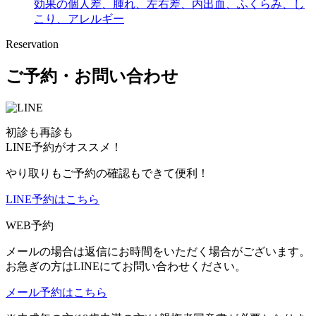
効果の個人差、腫れ、左右差、内出血、ふくらみ、し
こり、アレルギー
Reservation
ご予約・お問い合わせ
初診も再診も
LINE予約がオススメ！
やり取りもご予約の確認もできて便利！
LINE予約はこちら
WEB予約
メールの場合は返信にお時間をいただく場合がございます。
お急ぎの方はLINEにてお問い合わせください。
メール予約はこちら