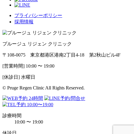
プライバシーポリシー
採用情報
プルージュ リジェン クリニック
〒108-0075 東京都港区港南2丁目4-18 第2秋山ビル4F
[営業時間] 10:00 〜 19:00
[休診日] 水曜日
© Pruge Regen Clinic All Rights Reserved.
診療時間
10:00 〜 19:00
休診日