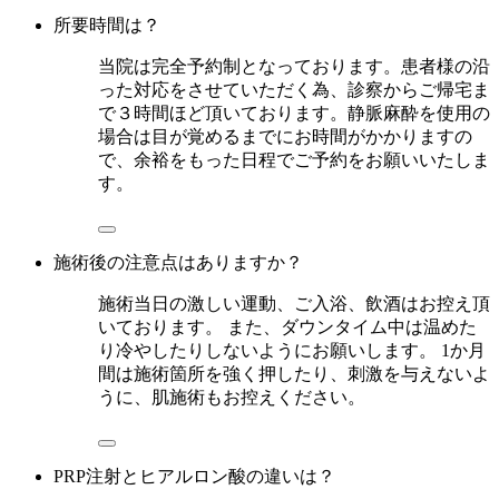
所要時間は？
当院は完全予約制となっております。患者様の沿
った対応をさせていただく為、診察からご帰宅ま
で３時間ほど頂いております。静脈麻酔を使用の
場合は目が覚めるまでにお時間がかかりますの
で、余裕をもった日程でご予約をお願いいたしま
す。
施術後の注意点はありますか？
施術当日の激しい運動、ご入浴、飲酒はお控え頂
いております。 また、ダウンタイム中は温めた
り冷やしたりしないようにお願いします。 1か月
間は施術箇所を強く押したり、刺激を与えないよ
うに、肌施術もお控えください。
PRP注射とヒアルロン酸の違いは？