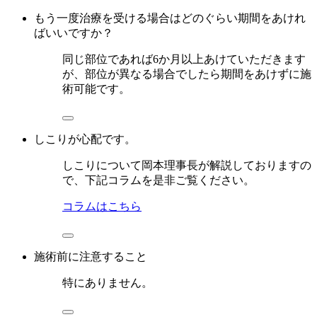
もう一度治療を受ける場合はどのぐらい期間をあけれ
ばいいですか？
同じ部位であれば6か月以上あけていただきます
が、部位が異なる場合でしたら期間をあけずに施
術可能です。
しこりが心配です。
しこりについて岡本理事長が解説しておりますの
で、下記コラムを是非ご覧ください。
コラムはこちら
施術前に注意すること
特にありません。