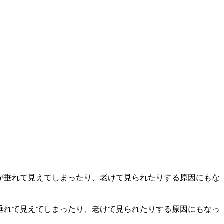
垂れて見えてしまったり、老けて見られたりする原因にもなっ
。