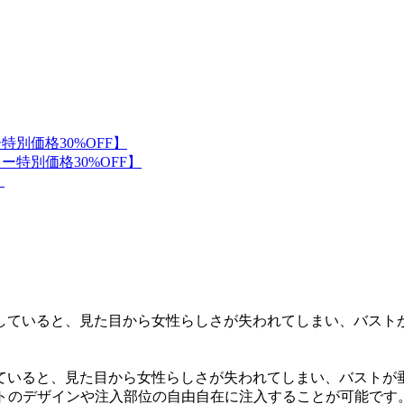
ていると、見た目から女性らしさが失われてしまい、バストが
ストのデザインや注入部位の自由自在に注入することが可能です