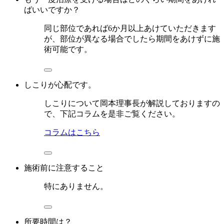
ばいいですか？
同じ部位であれば6か月以上あけていただきます
が、部位が異なる場合でしたら期間をあけずに施
術可能です。
しこりが心配です。
しこりについて岡本理事長が解説しておりますの
で、下記コラムを是非ご覧ください。
コラムはこちら
施術前に注意すること
特にありません。
所要時間は？