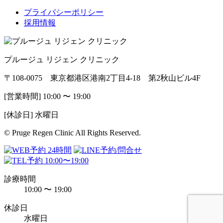
プライバシーポリシー
採用情報
プルージュ リジェン クリニック
〒108-0075 東京都港区港南2丁目4-18 第2秋山ビル4F
[営業時間] 10:00 〜 19:00
[休診日] 水曜日
© Pruge Regen Clinic All Rights Reserved.
診療時間
10:00 〜 19:00
休診日
水曜日