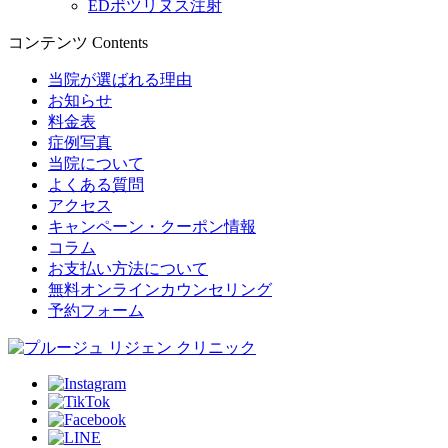
EDボツリヌス注射
コンテンツ
Contents
当院が選ばれる理由
お知らせ
料金表
症例写真
当院について
よくある質問
アクセス
キャンペーン・クーポン情報
コラム
お支払い方法について
無料オンラインカウンセリング
予約フォーム