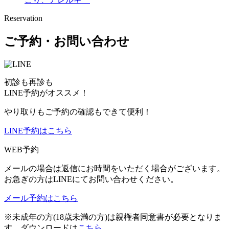
Reservation
ご予約・お問い合わせ
初診も再診も
LINE予約がオススメ！
やり取りもご予約の確認もできて便利！
LINE予約はこちら
WEB予約
メールの場合は返信にお時間をいただく場合がございます。
お急ぎの方はLINEにてお問い合わせください。
メール予約はこちら
※未成年の方(18歳未満の方)は親権者同意書が必要となりま
す。ダウンロードは
こちら