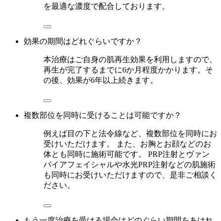
を最適な濃度で配合しております。
効果の期間はどれぐらいですか？
本治療はご自身の肌再生効果を利用しますので、
再生が完了するまでに6か月程度かかります。そ
の後、効果が6年以上続きます。
複数部位を同時に受けることは可能ですか？
例えば目の下と法令線など、複数部位を同時にお
受けいただけます。 また、お胸とお顔などのお
体とも同時に施術可能です。 PRP注射とヴァン
パイアフェイシャルや水光PRP注射などの肌施術
も同時にお受けいただけますので、是非ご相談く
ださい。
もう一度治療を受ける場合はどのぐらい期間をあけれ