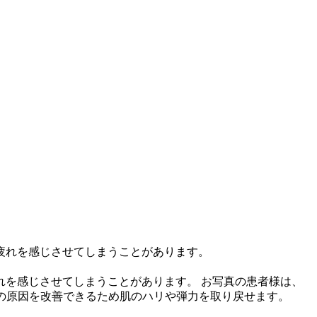
を感じさせてしまうことがあります。 お写真の患者様は、
化の原因を改善できるため肌のハリや弾力を取り戻せます。