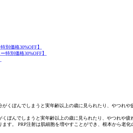
がくぼんでしまうと実年齢以上の歳に見られたり、やつれや疲れ
ます。 PRP注射は肌細胞を増やすことができ、根本から老