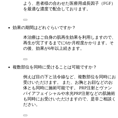
よう、患者様の合わせた医療用成長因子（FGF）
を最適な濃度で配合しております。
効果の期間はどれぐらいですか？
本治療はご自身の肌再生効果を利用しますので、
再生が完了するまでに6か月程度かかります。そ
の後、効果が6年以上続きます。
複数部位を同時に受けることは可能ですか？
例えば目の下と法令線など、複数部位を同時にお
受けいただけます。 また、お胸とお顔などのお
体とも同時に施術可能です。 PRP注射とヴァン
パイアフェイシャルや水光PRP注射などの肌施術
も同時にお受けいただけますので、是非ご相談く
ださい。