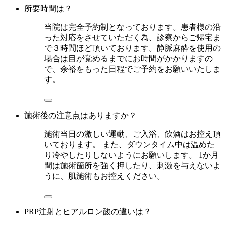
所要時間は？
当院は完全予約制となっております。患者様の沿
った対応をさせていただく為、診察からご帰宅ま
で３時間ほど頂いております。静脈麻酔を使用の
場合は目が覚めるまでにお時間がかかりますの
で、余裕をもった日程でご予約をお願いいたしま
す。
施術後の注意点はありますか？
施術当日の激しい運動、ご入浴、飲酒はお控え頂
いております。 また、ダウンタイム中は温めた
り冷やしたりしないようにお願いします。 1か月
間は施術箇所を強く押したり、刺激を与えないよ
うに、肌施術もお控えください。
PRP注射とヒアルロン酸の違いは？