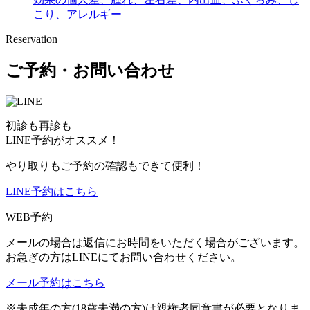
こり、アレルギー
Reservation
ご予約・お問い合わせ
初診も再診も
LINE予約がオススメ！
やり取りもご予約の確認もできて便利！
LINE予約はこちら
WEB予約
メールの場合は返信にお時間をいただく場合がございます。
お急ぎの方はLINEにてお問い合わせください。
メール予約はこちら
※未成年の方(18歳未満の方)は親権者同意書が必要となりま