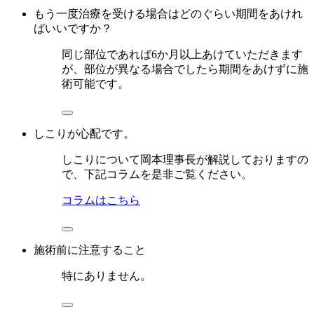
もう一度治療を受ける場合はどのぐらい期間をあけれ
ばいいですか？
同じ部位であれば6か月以上あけていただきます
が、部位が異なる場合でしたら期間をあけずに施
術可能です。
しこりが心配です。
しこりについて岡本理事長が解説しておりますの
で、下記コラムを是非ご覧ください。
コラムはこちら
施術前に注意すること
特にありません。