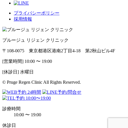
プライバシーポリシー
採用情報
プルージュ リジェン クリニック
〒108-0075 東京都港区港南2丁目4-18 第2秋山ビル4F
[営業時間] 10:00 〜 19:00
[休診日] 水曜日
© Pruge Regen Clinic All Rights Reserved.
診療時間
10:00 〜 19:00
休診日