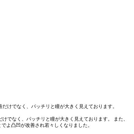
けでなく、パッチリと瞳が大きく見えております。⁡ また、
とでよ凸凹が改善され若々しくなりました。