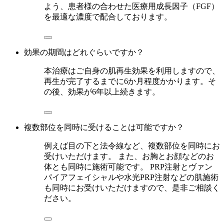
よう、患者様の合わせた医療用成長因子（FGF）
を最適な濃度で配合しております。
効果の期間はどれぐらいですか？
本治療はご自身の肌再生効果を利用しますので、
再生が完了するまでに6か月程度かかります。そ
の後、効果が6年以上続きます。
複数部位を同時に受けることは可能ですか？
例えば目の下と法令線など、複数部位を同時にお
受けいただけます。 また、お胸とお顔などのお
体とも同時に施術可能です。 PRP注射とヴァン
パイアフェイシャルや水光PRP注射などの肌施術
も同時にお受けいただけますので、是非ご相談く
ださい。