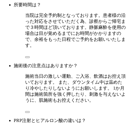
所要時間は？
当院は完全予約制となっております。患者様の沿
った対応をさせていただく為、診察からご帰宅ま
で３時間ほど頂いております。静脈麻酔を使用の
場合は目が覚めるまでにお時間がかかりますの
で、余裕をもった日程でご予約をお願いいたしま
す。
施術後の注意点はありますか？
施術当日の激しい運動、ご入浴、飲酒はお控え頂
いております。 また、ダウンタイム中は温めた
り冷やしたりしないようにお願いします。 1か月
間は施術箇所を強く押したり、刺激を与えないよ
うに、肌施術もお控えください。
PRP注射とヒアルロン酸の違いは？