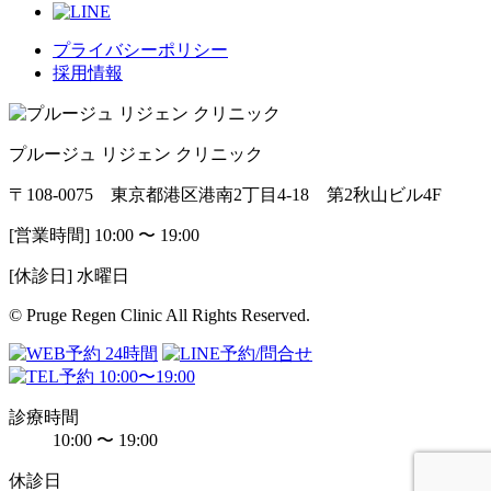
プライバシーポリシー
採用情報
プルージュ リジェン クリニック
〒108-0075 東京都港区港南2丁目4-18 第2秋山ビル4F
[営業時間] 10:00 〜 19:00
[休診日] 水曜日
© Pruge Regen Clinic All Rights Reserved.
診療時間
10:00 〜 19:00
休診日