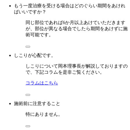
もう一度治療を受ける場合はどのぐらい期間をあけれ
ばいいですか？
同じ部位であれば6か月以上あけていただきます
が、部位が異なる場合でしたら期間をあけずに施
術可能です。
しこりが心配です。
しこりについて岡本理事長が解説しておりますの
で、下記コラムを是非ご覧ください。
コラムはこちら
施術前に注意すること
特にありません。