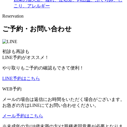
こり、アレルギー
Reservation
ご予約・お問い合わせ
初診も再診も
LINE予約がオススメ！
やり取りもご予約の確認もできて便利！
LINE予約はこちら
WEB予約
メールの場合は返信にお時間をいただく場合がございます。
お急ぎの方はLINEにてお問い合わせください。
メール予約はこちら
※未成年の方(18歳未満の方)は親権者同意書が必要となりま