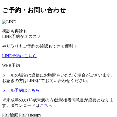
ご予約・お問い合わせ
初診も再診も
LINE予約がオススメ！
やり取りもご予約の確認もできて便利！
LINE予約はこちら
WEB予約
メールの場合は返信にお時間をいただく場合がございます。
お急ぎの方はLINEにてお問い合わせください。
メール予約はこちら
※未成年の方(18歳未満の方)は親権者同意書が必要となりま
す。ダウンロードは
こちら
PRP治療
PRP Therapy