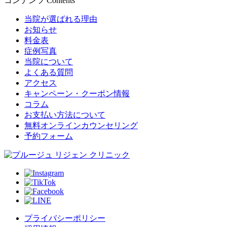
コンテンツ
Contents
当院が選ばれる理由
お知らせ
料金表
症例写真
当院について
よくある質問
アクセス
キャンペーン・クーポン情報
コラム
お支払い方法について
無料オンラインカウンセリング
予約フォーム
プライバシーポリシー