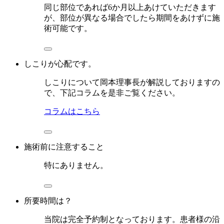
同じ部位であれば6か月以上あけていただきます
が、部位が異なる場合でしたら期間をあけずに施
術可能です。
しこりが心配です。
しこりについて岡本理事長が解説しておりますの
で、下記コラムを是非ご覧ください。
コラムはこちら
施術前に注意すること
特にありません。
所要時間は？
当院は完全予約制となっております。患者様の沿