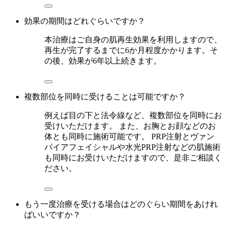
効果の期間はどれぐらいですか？
本治療はご自身の肌再生効果を利用しますので、
再生が完了するまでに6か月程度かかります。そ
の後、効果が6年以上続きます。
複数部位を同時に受けることは可能ですか？
例えば目の下と法令線など、複数部位を同時にお
受けいただけます。 また、お胸とお顔などのお
体とも同時に施術可能です。 PRP注射とヴァン
パイアフェイシャルや水光PRP注射などの肌施術
も同時にお受けいただけますので、是非ご相談く
ださい。
もう一度治療を受ける場合はどのぐらい期間をあけれ
ばいいですか？