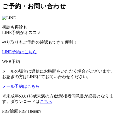
ご予約・お問い合わせ
初診も再診も
LINE予約がオススメ！
やり取りもご予約の確認もできて便利！
LINE予約はこちら
WEB予約
メールの場合は返信にお時間をいただく場合がございます。
お急ぎの方はLINEにてお問い合わせください。
メール予約はこちら
※未成年の方(18歳未満の方)は親権者同意書が必要となりま
す。ダウンロードは
こちら
PRP治療
PRP Therapy