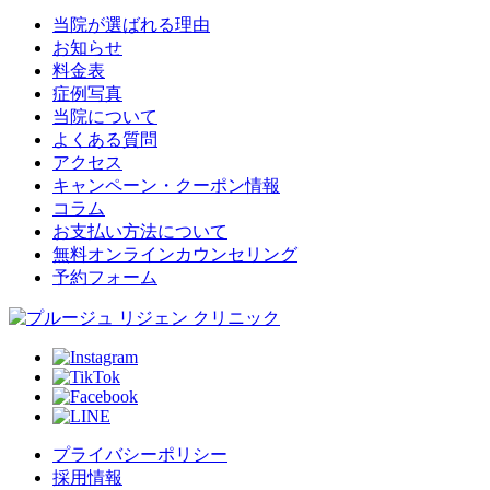
当院が選ばれる理由
お知らせ
料金表
症例写真
当院について
よくある質問
アクセス
キャンペーン・クーポン情報
コラム
お支払い方法について
無料オンラインカウンセリング
予約フォーム
プライバシーポリシー
採用情報