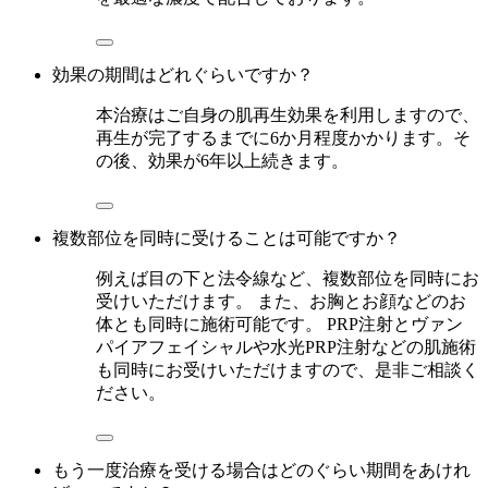
効果の期間はどれぐらいですか？
本治療はご自身の肌再生効果を利用しますので、
再生が完了するまでに6か月程度かかります。そ
の後、効果が6年以上続きます。
複数部位を同時に受けることは可能ですか？
例えば目の下と法令線など、複数部位を同時にお
受けいただけます。 また、お胸とお顔などのお
体とも同時に施術可能です。 PRP注射とヴァン
パイアフェイシャルや水光PRP注射などの肌施術
も同時にお受けいただけますので、是非ご相談く
ださい。
もう一度治療を受ける場合はどのぐらい期間をあけれ