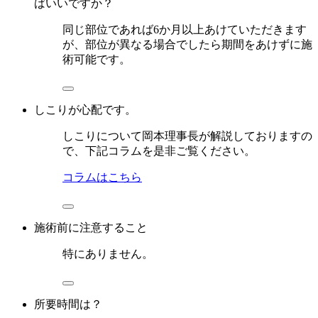
ばいいですか？
同じ部位であれば6か月以上あけていただきます
が、部位が異なる場合でしたら期間をあけずに施
術可能です。
しこりが心配です。
しこりについて岡本理事長が解説しておりますの
で、下記コラムを是非ご覧ください。
コラムはこちら
施術前に注意すること
特にありません。
所要時間は？