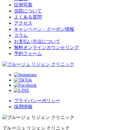
症例写真
当院について
よくある質問
アクセス
キャンペーン・クーポン情報
コラム
お支払い方法について
無料オンラインカウンセリング
予約フォーム
プライバシーポリシー
採用情報
プルージュ リジェン クリニック