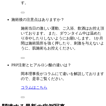
す。
施術後の注意点はありますか？
施術当日の激しい運動、ご入浴、飲酒はお控え頂
いております。 また、ダウンタイム中は温めた
り冷やしたりしないようにお願いします。 1か月
間は施術箇所を強く押したり、刺激を与えないよ
うに、肌施術もお控えください。
PRP注射とヒアルロン酸の違いは？
岡本理事長がコラムにて違いを解説しております
ので、是非ご覧ください。
コラムはこちら