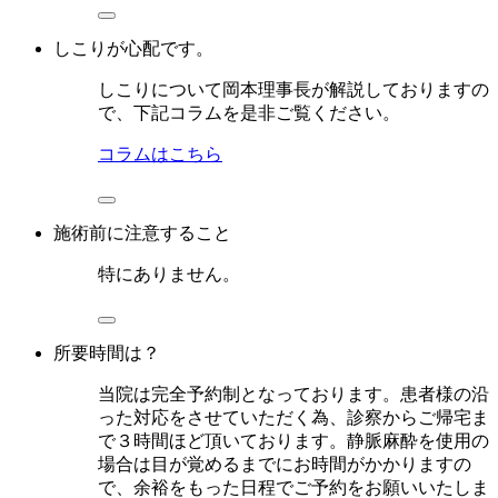
しこりが心配です。
しこりについて岡本理事長が解説しておりますの
で、下記コラムを是非ご覧ください。
コラムはこちら
施術前に注意すること
特にありません。
所要時間は？
当院は完全予約制となっております。患者様の沿
った対応をさせていただく為、診察からご帰宅ま
で３時間ほど頂いております。静脈麻酔を使用の
場合は目が覚めるまでにお時間がかかりますの
で、余裕をもった日程でご予約をお願いいたしま