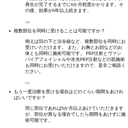
再生が完了するまでに6か月程度かかります。そ
の後、効果が6年以上続きます。
複数部位を同時に受けることは可能ですか？
例えば目の下と法令線など、複数部位を同時にお
受けいただけます。 また、お胸とお顔などのお
体とも同時に施術可能です。 PRP注射とヴァン
パイアフェイシャルや水光PRP注射などの肌施術
も同時にお受けいただけますので、是非ご相談く
ださい。
もう一度治療を受ける場合はどのぐらい期間をあけれ
ばいいですか？
同じ部位であれば6か月以上あけていただきます
が、部位が異なる場合でしたら期間をあけずに施
術可能です。