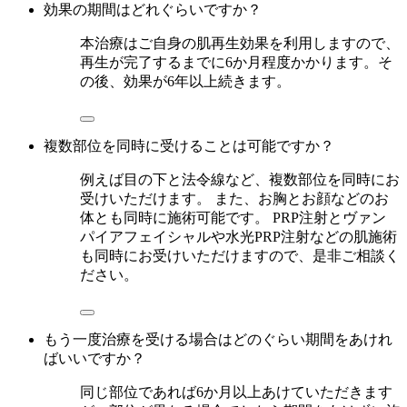
効果の期間はどれぐらいですか？
本治療はご自身の肌再生効果を利用しますので、
再生が完了するまでに6か月程度かかります。そ
の後、効果が6年以上続きます。
複数部位を同時に受けることは可能ですか？
例えば目の下と法令線など、複数部位を同時にお
受けいただけます。 また、お胸とお顔などのお
体とも同時に施術可能です。 PRP注射とヴァン
パイアフェイシャルや水光PRP注射などの肌施術
も同時にお受けいただけますので、是非ご相談く
ださい。
もう一度治療を受ける場合はどのぐらい期間をあけれ
ばいいですか？
同じ部位であれば6か月以上あけていただきます