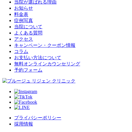
当院が選ばれる理由
お知らせ
料金表
症例写真
当院について
よくある質問
アクセス
キャンペーン・クーポン情報
コラム
お支払い方法について
無料オンラインカウンセリング
予約フォーム
プライバシーポリシー
採用情報