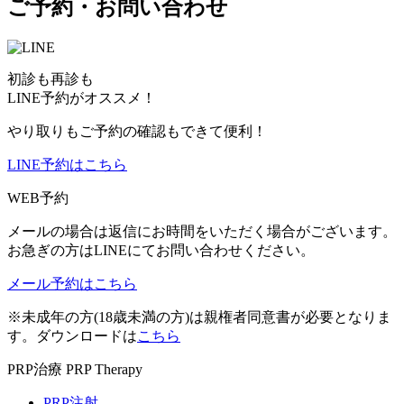
ご予約・お問い合わせ
初診も再診も
LINE予約がオススメ！
やり取りもご予約の確認もできて便利！
LINE予約はこちら
WEB予約
メールの場合は返信にお時間をいただく場合がございます。
お急ぎの方はLINEにてお問い合わせください。
メール予約はこちら
※未成年の方(18歳未満の方)は親権者同意書が必要となりま
す。ダウンロードは
こちら
PRP治療
PRP Therapy
PRP注射