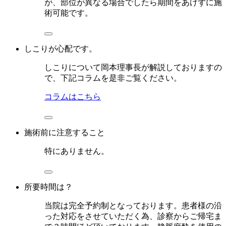
が、部位が異なる場合でしたら期間をあけずに施
術可能です。
しこりが心配です。
しこりについて岡本理事長が解説しておりますの
で、下記コラムを是非ご覧ください。
コラムはこちら
施術前に注意すること
特にありません。
所要時間は？
当院は完全予約制となっております。患者様の沿
った対応をさせていただく為、診察からご帰宅ま