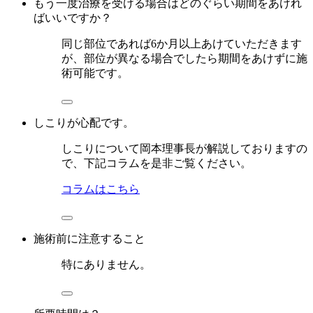
もう一度治療を受ける場合はどのぐらい期間をあけれ
ばいいですか？
同じ部位であれば6か月以上あけていただきます
が、部位が異なる場合でしたら期間をあけずに施
術可能です。
しこりが心配です。
しこりについて岡本理事長が解説しておりますの
で、下記コラムを是非ご覧ください。
コラムはこちら
施術前に注意すること
特にありません。