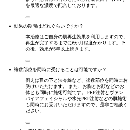
を最適な濃度で配合しております。
効果の期間はどれぐらいですか？
本治療はご自身の肌再生効果を利用しますので、
再生が完了するまでに6か月程度かかります。そ
の後、効果が6年以上続きます。
複数部位を同時に受けることは可能ですか？
例えば目の下と法令線など、複数部位を同時にお
受けいただけます。 また、お胸とお顔などのお
体とも同時に施術可能です。 PRP注射とヴァン
パイアフェイシャルや水光PRP注射などの肌施術
も同時にお受けいただけますので、是非ご相談く
ださい。