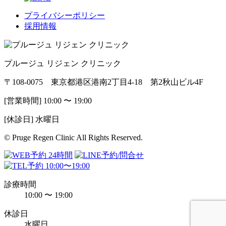
プライバシーポリシー
採用情報
プルージュ リジェン クリニック
〒108-0075 東京都港区港南2丁目4-18 第2秋山ビル4F
[営業時間] 10:00 〜 19:00
[休診日] 水曜日
© Pruge Regen Clinic All Rights Reserved.
診療時間
10:00 〜 19:00
休診日
水曜日