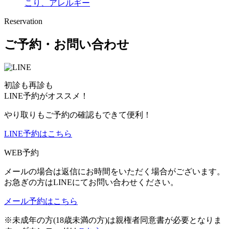
こり、アレルギー
Reservation
ご予約・お問い合わせ
初診も再診も
LINE予約がオススメ！
やり取りもご予約の確認もできて便利！
LINE予約はこちら
WEB予約
メールの場合は返信にお時間をいただく場合がございます。
お急ぎの方はLINEにてお問い合わせください。
メール予約はこちら
※未成年の方(18歳未満の方)は親権者同意書が必要となりま