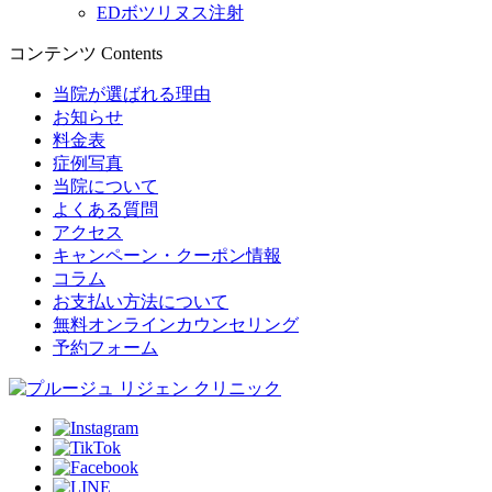
EDボツリヌス注射
コンテンツ
Contents
当院が選ばれる理由
お知らせ
料金表
症例写真
当院について
よくある質問
アクセス
キャンペーン・クーポン情報
コラム
お支払い方法について
無料オンラインカウンセリング
予約フォーム