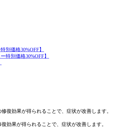
修復効果が得られることで、症状が改善します。